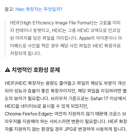
참고:
Heic 확장자는 무엇일까?
HEIF(High Efficiency Image File Format)는 고효율 이미
지 컨테이너 포맷이고, HEIC는 그중 HEVC 코덱으로 인코딩
된 이미지를 담은 파일을 가리킵니다. Apple의 아이폰이나 아
이패드로 사진을 찍은 경우 해당 사진 파일은 HEIC 확장자로
저장되게 됩니다.
⚠️ 치명적인 호환성 문제
HEIF/HEIC 확장자는 용량도 줄어들고 파일의 해상도 부분이 개선
되어 성능과 효율이 좋은 확장자이지만, 해당 파일을 리딩하려면 별
도의 뷰어가 필요합니다. 브라우저 기준으로는 Safari 17 이상에서
HEIC을 네이티브로 표시할 수 있게 되었지만,
Chrome·Firefox·Edge는 여전히 지원하지 않기 때문에 크로스 브
라우저를 지원해야 하는 서비스라면 변환이 필요합니다. HEIF 확장
자를 지원하지 않는 환경일 경우 JPG로 변경하여 사용하게 됩니다.