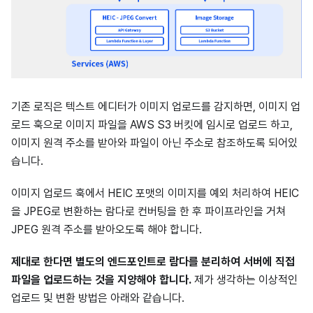
기존 로직은 텍스트 에디터가 이미지 업로드를 감지하면, 이미지 업
로드 훅으로 이미지 파일을 AWS S3 버킷에 임시로 업로드 하고,
이미지 원격 주소를 받아와 파일이 아닌 주소로 참조하도록 되어있
습니다.
이미지 업로드 훅에서 HEIC 포맷의 이미지를 예외 처리하여 HEIC
을 JPEG로 변환하는 람다로 컨버팅을 한 후 파이프라인을 거쳐
JPEG 원격 주소를 받아오도록 해야 합니다.
제대로 한다면 별도의 엔드포인트로 람다를 분리하여 서버에 직접
파일을 업로드하는 것을 지양해야 합니다.
제가 생각하는 이상적인
업로드 및 변환 방법은 아래와 같습니다.