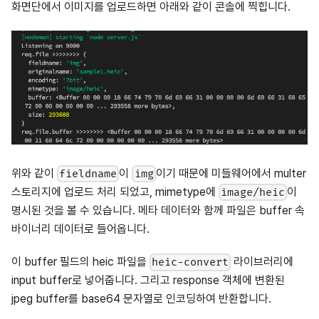
화면단에서 이미지를 업로드하면 아래와 같이 콘솔에 찍힙니다.
위와 같이
이
이기 때문에 미들웨어에서 multer
fieldname
img
스토리지에 업로드 처리 되었고, mimetype에
이
image/heic
명시된 것을 볼 수 있습니다. 메타 데이터와 함께 파일은 buffer 속
바이너리 데이터로 들어옵니다.
이 buffer 필드의 heic 파일을
라이브러리에
heic-convert
input buffer로 넣어줍니다. 그리고 response 객체에 변환된
jpeg buffer를 base64 문자열로 인코딩하여 반환합니다.