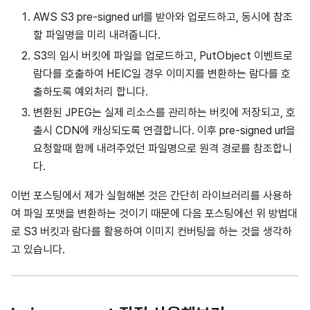
AWS S3 pre-signed url를 받아와 업로드하고, 동시에 참조
할 파일명을 미리 내려줍니다.
S3의 임시 버킷에 파일을 업로드하고, PutObject 이벤트로
람다를 호출하여 HEIC일 경우 이미지를 변환하는 람다를 호
출하도록 예외처리 합니다.
변환된 JPEG는 실제 리소스를 관리하는 버킷에 저장되고, 호
출시 CDN에 캐싱되도록 연결합니다. 이후 pre-signed url을
요청할때 함께 내려주었던 파일명으로 원격 경로를 참조합니
다.
이번 포스팅에서 제가 실험해본 것은 간단히 라이브러리를 사용하
여 파일 포맷을 변환하는 것이기 때문에 다음 포스팅에선 위 방법대
로 S3 버킷과 람다를 활용하여 이미지 컨버팅을 하는 것을 생각하
고 있습니다.