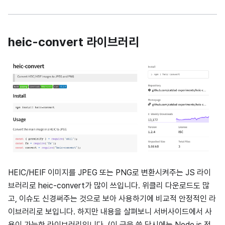
heic-convert 라이브러리
HEIC/HEIF 이미지를 JPEG 또는 PNG로 변환시켜주는 JS 라이
브러리로 heic-convert가 많이 쓰입니다. 위클리 다운로드도 많
고, 이슈도 신경써주는 것으로 보아 사용하기에 비교적 안정적인 라
이브러리로 보입니다. 하지만 내용을 살펴보니 서버사이드에서 사
용이 가능한 라이브러리입니다. (이 글을 쓸 당시에는 Node.js 전