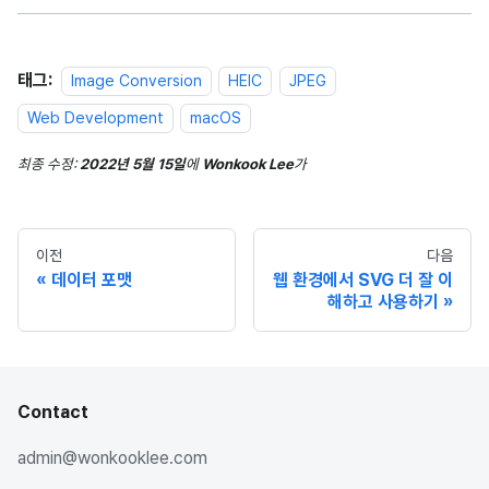
태그:
Image Conversion
HEIC
JPEG
Web Development
macOS
최종 수정:
2022년 5월 15일
에
Wonkook Lee
가
이전
다음
데이터 포맷
웹 환경에서 SVG 더 잘 이
해하고 사용하기
Contact
admin@wonkooklee.com