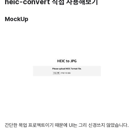
heic-convert 직접 사용해보기
MockUp
간단한 목업 프로젝트이기 때문에 UI는 그리 신경쓰지 않았습니다.