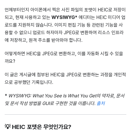
언제부터인지 아이폰에서 찍은 사진 파일의 포맷이 HEIC로 저장이
되고, 현재 사용하고 있는
WYSIWYG*
에디터는 HEIC 미디어 업
로드를 지원하지 않습니다. 이미지 편집 기능 등 관련된 기능을 사
용할 수 없으니 업로드 하자마자 JPEG로 변환하여 리소스 인프라
에 저장하고, 원격 주소를 받아와야 합니다.
어떻게하면 HEIC을 JPEG로 변환하고, 이를 자동화 시킬 수 있을
까요?
이 글은 게시글에 첨부된 HEIC을 JPEG로 변환하는 과정을 개인적
으로 공부했던 기록입니다.
*
WYSIWYG: What You See Is What You Get의 약자로, 문서
및 문서 작성 방법을 GUI로 구현한 것을 이릅니다.
출처
💡 HEIC 포맷은 무엇인가요?