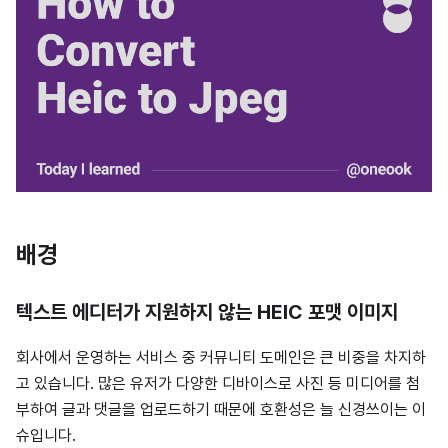
배경
텍스트 에디터가 지원하지 않는 HEIC 포맷 이미지
회사에서 운영하는 서비스 중 커뮤니티 도메인은 큰 비중을 차지하
고 있습니다. 많은 유저가 다양한 디바이스로 사진 등 미디어를 첨
부하여 글과 댓글을 업로드하기 때문에 호환성은 늘 신경쓰이는 이
슈입니다.