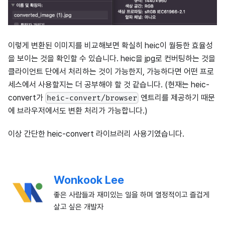
이렇게 변환된 이미지를 비교해보면 확실히 heic이 월등한 효율성
을 보이는 것을 확인할 수 있습니다. heic을 jpg로 컨버팅하는 것을
클라이언트 단에서 처리하는 것이 가능한지, 가능하다면 어떤 프로
세스에서 사용할지는 더 공부해야 할 것 같습니다. (현재는 heic-
convert가
엔트리를 제공하기 때문
heic-convert/browser
에 브라우저에서도 변환 처리가 가능합니다.)
이상 간단한 heic-convert 라이브러리 사용기였습니다.
Wonkook Lee
좋은 사람들과 재미있는 일을 하며 열정적이고 즐겁게
살고 싶은 개발자