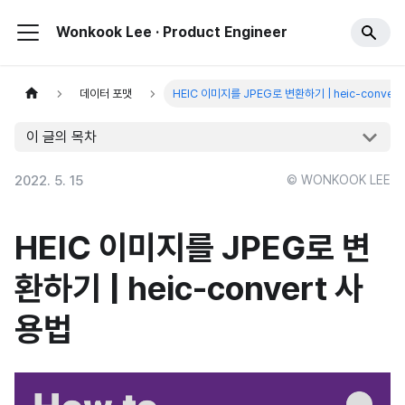
Wonkook Lee · Product Engineer
데이터 포맷
HEIC 이미지를 JPEG로 변환하기 | heic-conver
이 글의 목차
2022. 5. 15
© WONKOOK LEE
HEIC 이미지를 JPEG로 변
환하기 | heic-convert 사
용법