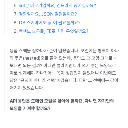
null은 비우기일까요, 건드리지 않기일까요?
컬럼일까요, JSON 컬럼일까요?
DB 스키마에도 git이 필요할까요?
백엔드 도구들, FE로 치면 무엇일까요?
응답 스펙을 정하다가 손이 멈췄습니다. 모델에는 병역이 하나
의 묶음(nested)으로 들어 있는데, 응답도 그 모양 그대로 내
보내면 되는 걸까? 아니면 클라이언트가 쓰기 좋은 모양으로
따로 설계해야 하나? 어느 쪽이 정답인지 물었더니 이번에도
답은 "규칙이 아니라 선택"이었습니다. 다만 그 선택에는 값이
매겨져 있었습니다.
API 응답은 도메인 모델을 닮아야 할까요, 아니면 자기만의
모양을 가져야 할까요?