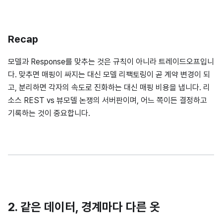
Recap
모델과 Response를 맞추는 것은 규칙이 아니라 트레이드오프입니
다. 맞추면 매핑이 싸지는 대신 모델 리팩토링이 곧 계약 변경이 되
고, 분리하면 각자의 속도로 진화하는 대신 매핑 비용을 냅니다. 리
소스 REST vs 뷰모델 논쟁의 서버판이며, 어느 쪽이든 결정하고
기록하는 것이 중요합니다.
2. 같은 데이터, 경계마다 다른 옷