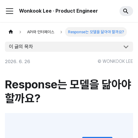
Wonkook Lee · Product Engineer
API와 인터페이스
Response는 모델을 닮아야 할까요?
이 글의 목차
2026. 6. 26
© WONKOOK LEE
Response는 모델을 닮아야
할까요?