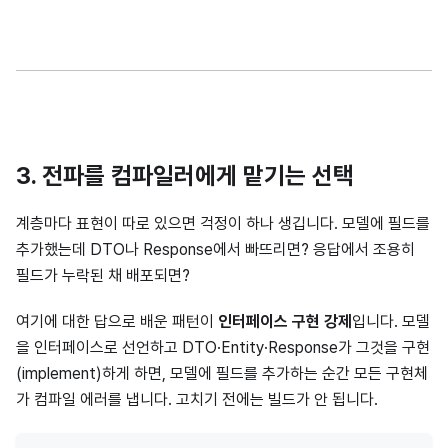
3. 전파를 컴파일러에게 맡기는 선택
계층마다 표현이 따로 있으면 걱정이 하나 생깁니다. 모델에 필드를
추가했는데 DTO나 Response에서 빠뜨리면? 응답에서 조용히
필드가 누락된 채 배포되면?
여기에 대한 답으로 배운 패턴이
인터페이스 구현 강제
입니다. 모델
을 인터페이스로 선언하고 DTO·Entity·Response가 그것을 구현
(implement)하게 하면, 모델에 필드를 추가하는 순간 모든 구현체
가 컴파일 에러를 냅니다. 고치기 전에는 빌드가 안 됩니다.