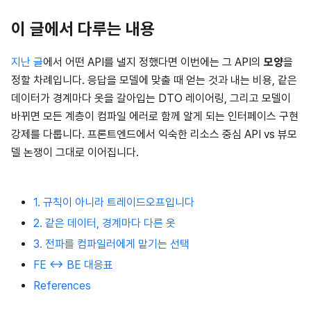
이 글에서 다루는 내용
지난 글
에서 어떤 API를 낼지 정했다면 이번에는 그 API의
모양
을
정할 차례입니다. 응답을 모델에 맞출 때 얻는 것과 내는 비용, 같은
데이터가 경계마다 옷을 갈아입는 DTO 레이어링, 그리고 모델이
바뀌면 모든 계층이 컴파일 에러로 함께 알게 되는 인터페이스 구현
강제를 다룹니다. 프론트엔드에서 익숙한 리소스 중심 API vs 뷰모
델 논쟁이 그대로 이어집니다.
1. 규칙이 아니라 트레이드오프입니다
2. 같은 데이터, 경계마다 다른 옷
3. 전파를 컴파일러에게 맡기는 선택
FE ↔ BE 대응표
References