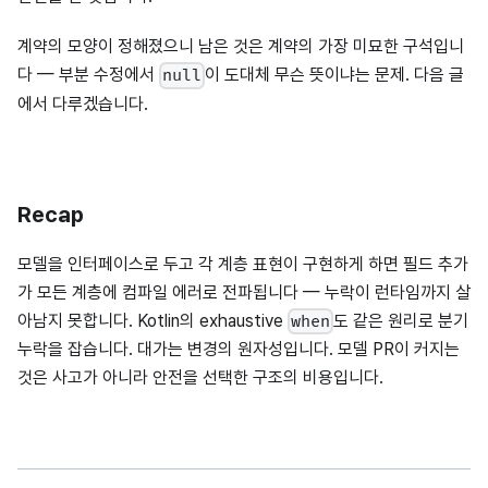
계약의 모양이 정해졌으니 남은 것은 계약의 가장 미묘한 구석입니
다 — 부분 수정에서
이 도대체 무슨 뜻이냐는 문제. 다음 글
null
에서 다루겠습니다.
Recap
모델을 인터페이스로 두고 각 계층 표현이 구현하게 하면 필드 추가
가 모든 계층에 컴파일 에러로 전파됩니다 — 누락이 런타임까지 살
아남지 못합니다. Kotlin의 exhaustive
도 같은 원리로 분기
when
누락을 잡습니다. 대가는 변경의 원자성입니다. 모델 PR이 커지는
것은 사고가 아니라 안전을 선택한 구조의 비용입니다.