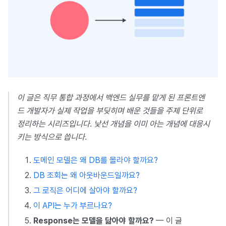
이 글은 직무 통합 과정에서 백엔드 실무를 맡게 된 프론트엔
드 개발자가 실제 작업을 부딪히며 배운 것들을 주제 단위로
정리하는 시리즈입니다. 낯선 개념을 이미 아는 개념에 대응시
키는 방식으로 씁니다.
도메인 모델은 왜 DB를 몰라야 할까요?
DB 조회는 왜 아웃바운드일까요?
그 로직은 어디에 살아야 할까요?
이 API는 누가 부르나요?
Response는 모델을 닮아야 할까요?
— 이 글