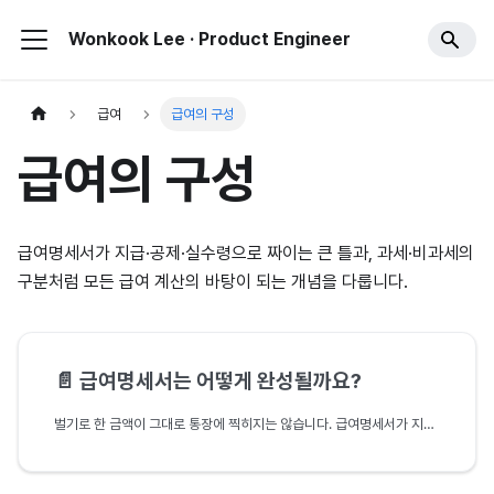
Wonkook Lee · Product Engineer
급여
급여의 구성
급여의 구성
급여명세서가 지급·공제·실수령으로 짜이는 큰 틀과, 과세·비과세의
구분처럼 모든 급여 계산의 바탕이 되는 개념을 다룹니다.
📄️
급여명세서는 어떻게 완성될까요?
벌기로 한 금액이 그대로 통장에 찍히지는 않습니다. 급여명세서가 지급·공제·실수령으로 짜이는 큰 틀과, 매달 어림한 세금을 1년에 한 번 맞추는 연말정산까지 급여 도메인의 지도를 먼저 그립니다.