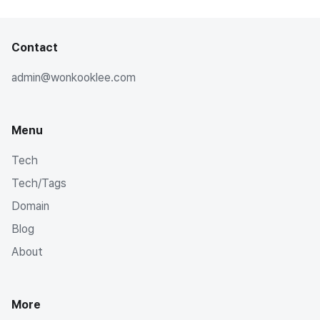
Contact
admin@wonkooklee.com
Menu
Tech
Tech/Tags
Domain
Blog
About
More