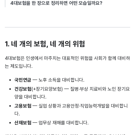
4대보험을 한 장으로 정리하면 어떤 모습일까요?
1. 네 개의 보험, 네 개의 위험
4대보험은 인생에서 마주치는 대표적인 위험을 사회가 함께 대비하
는 제도입니다.
국민연금
— 노후 소득을 대비합니다.
건강보험
(+장기요양보험) — 질병·부상 치료비와 노인 장기요
양을 대비합니다.
고용보험
— 실업 상황과 고용안정·직업능력개발을 대비합니
다.
산재보험
— 업무상 재해를 대비합니다.