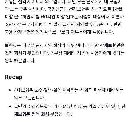
가입은 선택이 아니라 의무입니다. 다만 모든 근로자가 네 보험에
다 드는 것은 아닙니다. 국민연금과 건강보험은 원칙적으로
1개월
이상 근로하면서 월 60시간 이상
일하는 사람이 대상이라, 이른바
초단시간 근로자처럼 아주 짧게 일하면 제외될 수 있습니다. 반면
고용·산재보험은 원칙적으로 근로자 대부분에게 적용됩니다.
보험료는 대부분 근로자와 회사가 나눠 냅니다. 다만
산재보험만은
전액 회사가 부담
합니다. 업무상 재해의 책임이 사용자에게 있다는
원칙 때문입니다.
Recap
4대보험은 노후·질병·실업·재해라는 사회적 위험에 대비하는
의무 보험입니다.
국민연금·건강보험은 월 60시간 이상 등 가입 기준이 있고,
산
재보험은 전액 회사 부담
입니다.