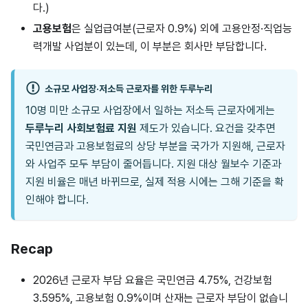
다.)
고용보험
은 실업급여분(근로자 0.9%) 외에 고용안정·직업능
력개발 사업분이 있는데, 이 부분은 회사만 부담합니다.
소규모 사업장·저소득 근로자를 위한 두루누리
10명 미만 소규모 사업장에서 일하는 저소득 근로자에게는
두루누리 사회보험료 지원
제도가 있습니다. 요건을 갖추면
국민연금과 고용보험료의 상당 부분을 국가가 지원해, 근로자
와 사업주 모두 부담이 줄어듭니다. 지원 대상 월보수 기준과
지원 비율은 매년 바뀌므로, 실제 적용 시에는 그해 기준을 확
인해야 합니다.
Recap
2026년 근로자 부담 요율은 국민연금 4.75%, 건강보험
3.595%, 고용보험 0.9%이며 산재는 근로자 부담이 없습니