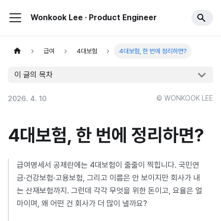
Wonkook Lee · Product Engineer
급여
4대보험
4대보험, 한 번에 정리하면?
이 글의 목차
2026. 4. 10
© WONKOOK LEE
4대보험, 한 번에 정리하면?
급여명세서 공제란에는 4대보험이 줄줄이 찍힙니다. 국민연
금·건강보험·고용보험, 그리고 이름은 안 보이지만 회사가 내
는 산재보험까지. 그런데 각각 무엇을 위한 돈이고, 요율은 얼
마이며, 왜 어떤 건 회사가 더 많이 낼까요?