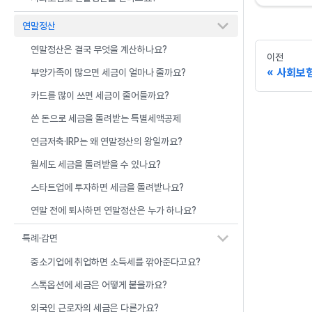
연말정산
연말정산은 결국 무엇을 계산하나요?
이전
사회보험
부양가족이 많으면 세금이 얼마나 줄까요?
카드를 많이 쓰면 세금이 줄어들까요?
쓴 돈으로 세금을 돌려받는 특별세액공제
연금저축·IRP는 왜 연말정산의 왕일까요?
월세도 세금을 돌려받을 수 있나요?
스타트업에 투자하면 세금을 돌려받나요?
연말 전에 퇴사하면 연말정산은 누가 하나요?
특례·감면
중소기업에 취업하면 소득세를 깎아준다고요?
스톡옵션에 세금은 어떻게 붙을까요?
외국인 근로자의 세금은 다른가요?