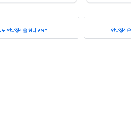
도 연말정산을 한다고요?
연말정산은