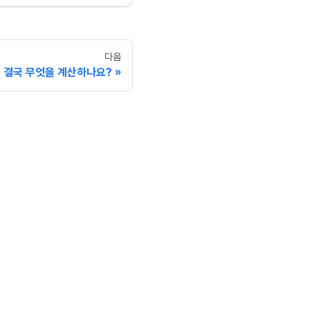
다음
 결국 무엇을 계산하나요?